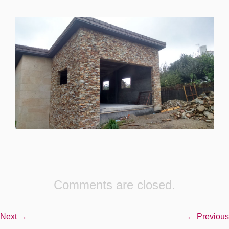
Comments are closed.
Next →
← Previous