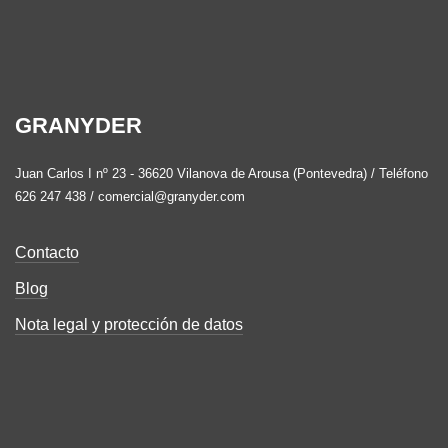
GRANYDER
Juan Carlos I nº 23 - 36620 Vilanova de Arousa (Pontevedra) / Teléfono
626 247 438 / comercial@granyder.com
Contacto
Blog
Nota legal y protección de datos