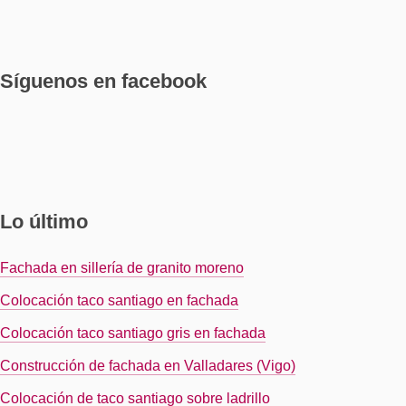
Síguenos en facebook
Lo último
Fachada en sillería de granito moreno
Colocación taco santiago en fachada
Colocación taco santiago gris en fachada
Construcción de fachada en Valladares (Vigo)
Colocación de taco santiago sobre ladrillo