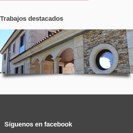
Trabajos destacados
Síguenos en facebook