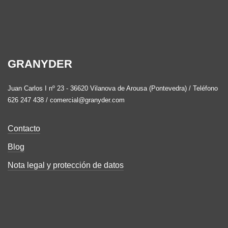
GRANYDER
Juan Carlos I nº 23 - 36620 Vilanova de Arousa (Pontevedra) / Teléfono
626 247 438 / comercial@granyder.com
Contacto
Blog
Nota legal y protección de datos