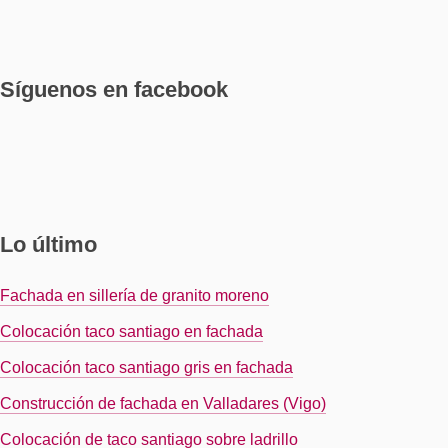
Síguenos en facebook
Lo último
Fachada en sillería de granito moreno
Colocación taco santiago en fachada
Colocación taco santiago gris en fachada
Construcción de fachada en Valladares (Vigo)
Colocación de taco santiago sobre ladrillo