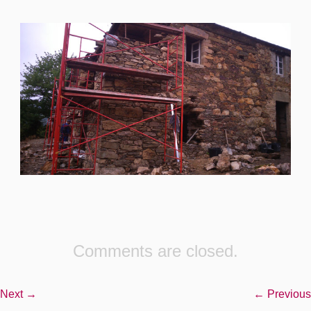
Comments are closed.
Next →
← Previous