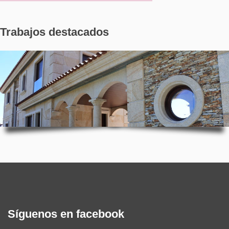
Trabajos destacados
Síguenos en facebook