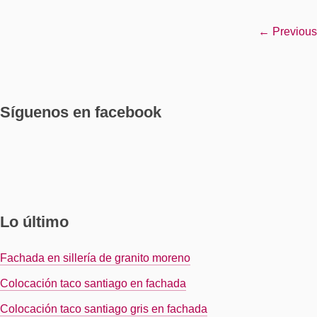
← Previous
Síguenos en facebook
Lo último
Fachada en sillería de granito moreno
Colocación taco santiago en fachada
Colocación taco santiago gris en fachada