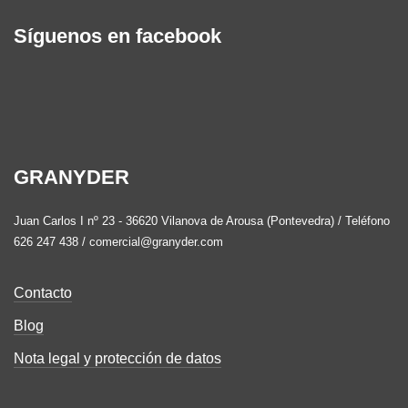
Síguenos en facebook
GRANYDER
Juan Carlos I nº 23 - 36620 Vilanova de Arousa (Pontevedra) / Teléfono
626 247 438 / comercial@granyder.com
Contacto
Blog
Nota legal y protección de datos