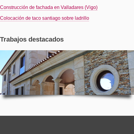
Construcción de fachada en Valladares (Vigo)
Colocación de taco santiago sobre ladrillo
Trabajos destacados