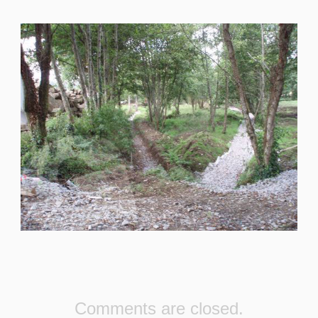
Comments are closed.