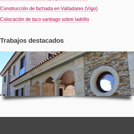
Construcción de fachada en Valladares (Vigo)
Colocación de taco santiago sobre ladrillo
Trabajos destacados