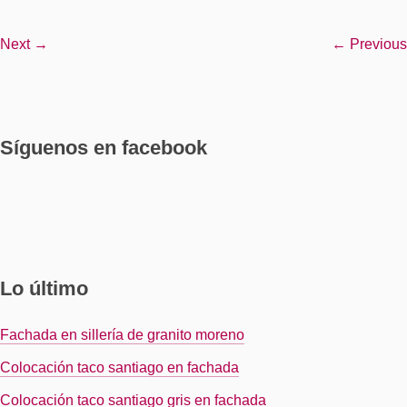
Next →
← Previous
Síguenos en facebook
Lo último
Fachada en sillería de granito moreno
Colocación taco santiago en fachada
Colocación taco santiago gris en fachada