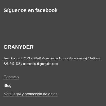
Síguenos en facebook
GRANYDER
Juan Carlos I nº 23 - 36620 Vilanova de Arousa (Pontevedra) / Teléfono
626 247 438 / comercial@granyder.com
Contacto
Blog
Nota legal y protección de datos