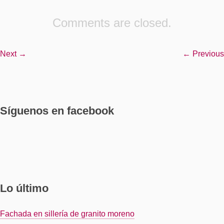
Comments are closed.
Next →
← Previous
Síguenos en facebook
Lo último
Fachada en sillería de granito moreno