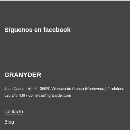
Síguenos en facebook
GRANYDER
Juan Carlos I nº 23 - 36620 Vilanova de Arousa (Pontevedra) / Teléfono
626 247 438 / comercial@granyder.com
Contacto
Blog