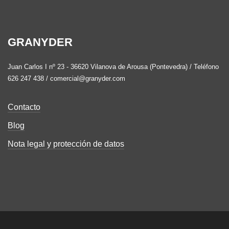
GRANYDER
Juan Carlos I nº 23 - 36620 Vilanova de Arousa (Pontevedra) / Teléfono
626 247 438 / comercial@granyder.com
Contacto
Blog
Nota legal y protección de datos