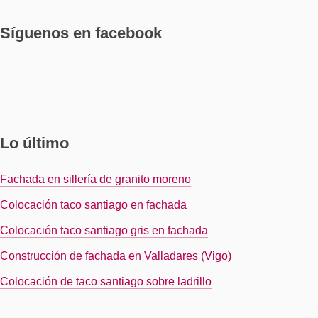
Síguenos en facebook
Lo último
Fachada en sillería de granito moreno
Colocación taco santiago en fachada
Colocación taco santiago gris en fachada
Construcción de fachada en Valladares (Vigo)
Colocación de taco santiago sobre ladrillo