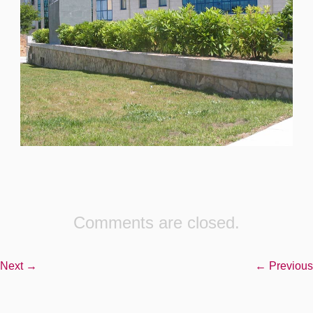
Comments are closed.
Next →
← Previous