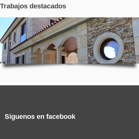
Trabajos destacados
Síguenos en facebook