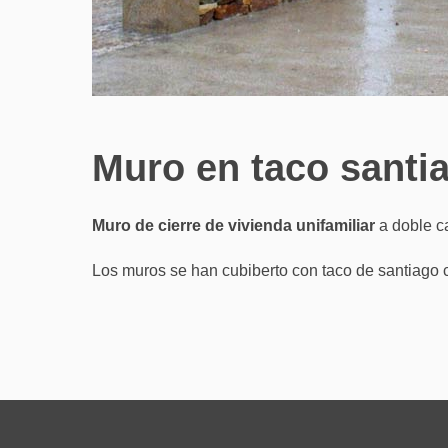
Muro en taco santi
Muro de cierre de vivienda unifamiliar
a doble c
Los muros se han cubiberto con taco de santiago 