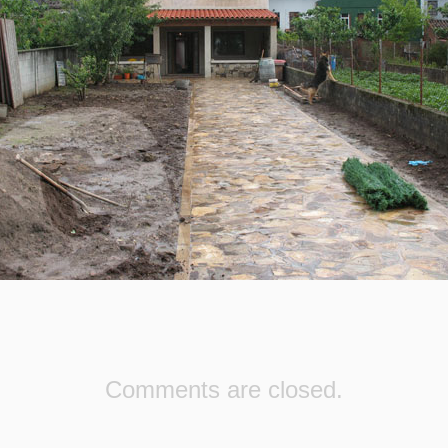
Comments are closed.