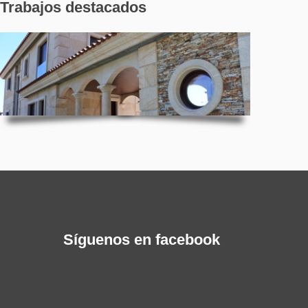
Trabajos destacados
Síguenos en facebook