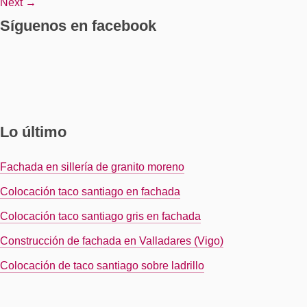
Next →
Síguenos en facebook
Lo último
Fachada en sillería de granito moreno
Colocación taco santiago en fachada
Colocación taco santiago gris en fachada
Construcción de fachada en Valladares (Vigo)
Colocación de taco santiago sobre ladrillo