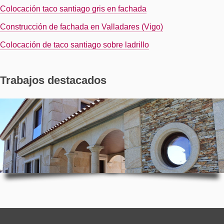
Colocación taco santiago gris en fachada
Construcción de fachada en Valladares (Vigo)
Colocación de taco santiago sobre ladrillo
Trabajos destacados