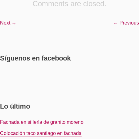
Comments are closed.
Next →
← Previous
Síguenos en facebook
Lo último
Fachada en sillería de granito moreno
Colocación taco santiago en fachada