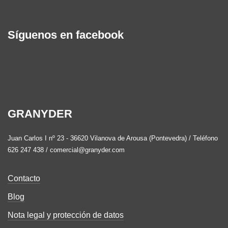
Síguenos en facebook
GRANYDER
Juan Carlos I nº 23 - 36620 Vilanova de Arousa (Pontevedra) / Teléfono
626 247 438 / comercial@granyder.com
Contacto
Blog
Nota legal y protección de datos