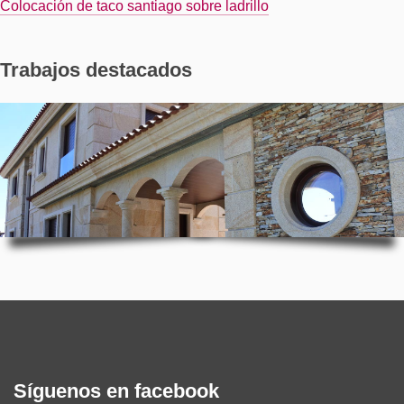
Colocación de taco santiago sobre ladrillo
Trabajos destacados
Síguenos en facebook