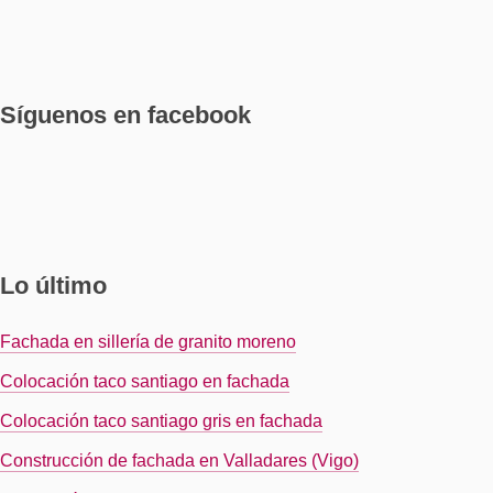
Síguenos en facebook
Lo último
Fachada en sillería de granito moreno
Colocación taco santiago en fachada
Colocación taco santiago gris en fachada
Construcción de fachada en Valladares (Vigo)