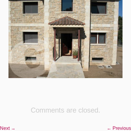
Comments are closed.
Next →
← Previous