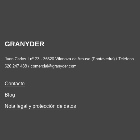
GRANYDER
Juan Carlos I nº 23 - 36620 Vilanova de Arousa (Pontevedra) / Teléfono
626 247 438 / comercial@granyder.com
Contacto
Blog
Nota legal y protección de datos