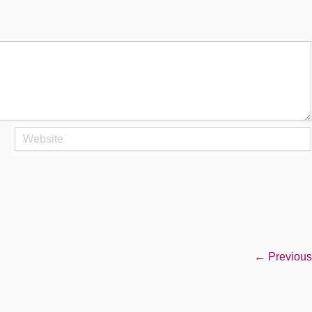
← Previous