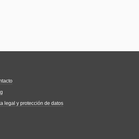
tacto
og
a legal y protección de datos