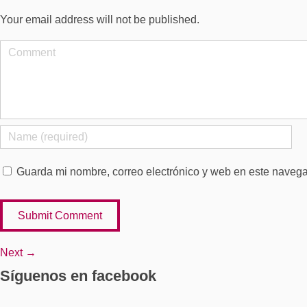
Your email address will not be published.
Guarda mi nombre, correo electrónico y web en este naveg
Next →
Síguenos en facebook