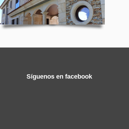
Síguenos en facebook