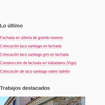
Lo último
Fachada en sillería de granito moreno
Colocación taco santiago en fachada
Colocación taco santiago gris en fachada
Construcción de fachada en Valladares (Vigo)
Colocación de taco santiago sobre ladrillo
Trabajos destacados