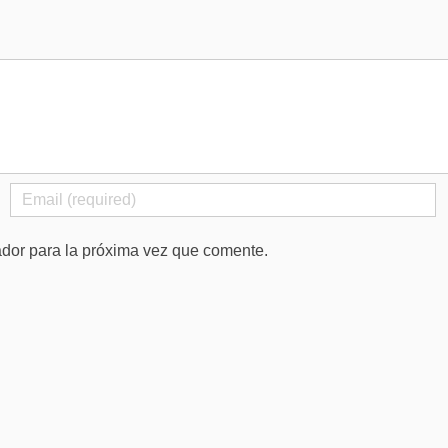
ador para la próxima vez que comente.