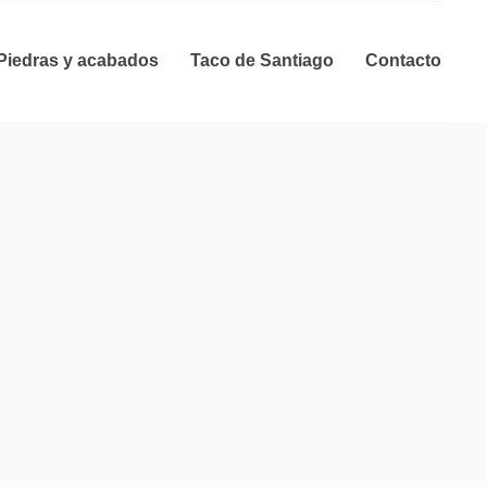
Piedras y acabados
Taco de Santiago
Contacto